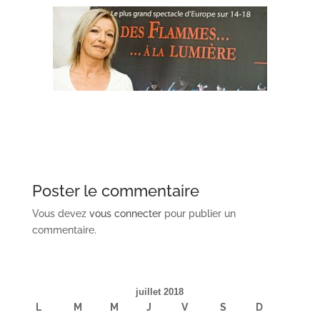
Poster le commentaire
Vous devez
vous connecter
pour publier un
commentaire.
juillet 2018
L
M
M
J
V
S
D