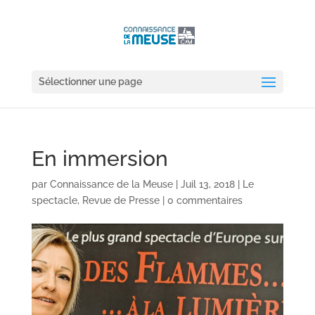
Sélectionner une page
En immersion
par
Connaissance de la Meuse
|
Juil 13, 2018
|
Le
spectacle
,
Revue de Presse
|
0 commentaires