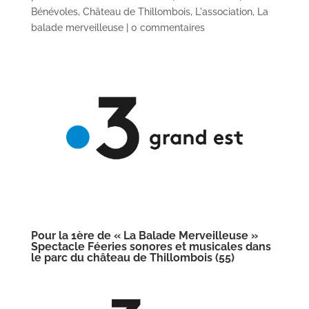
Bénévoles
,
Château de Thillombois
,
L'association
,
La
balade merveilleuse
|
0 commentaires
Pour la 1ère de « La Balade Merveilleuse »
Spectacle Féeries sonores et musicales dans
le parc du château de Thillombois (55)