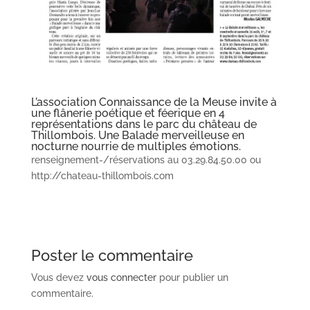
L’association Connaissance de la Meuse invite à
une flânerie poétique et féerique en 4
représentations dans le parc du château de
Thillombois. Une Balade merveilleuse en
nocturne nourrie de multiples émotions.
renseignement-/réservations au 03.29.84.50.00 ou
http://chateau-thillombois.com
Poster le commentaire
Vous devez
vous connecter
pour publier un
commentaire.