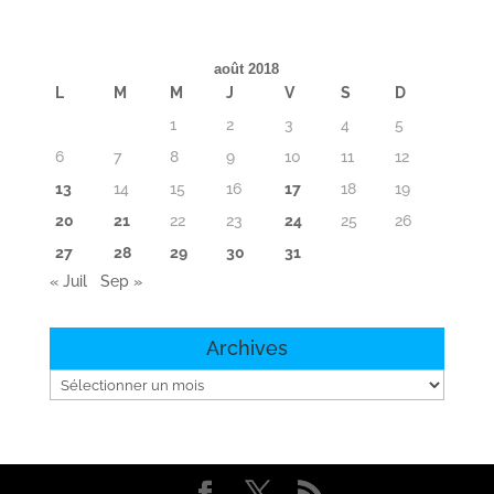
août 2018
L
M
M
J
V
S
D
1
2
3
4
5
6
7
8
9
10
11
12
13
14
15
16
17
18
19
20
21
22
23
24
25
26
27
28
29
30
31
« Juil
Sep »
Archives
Archives