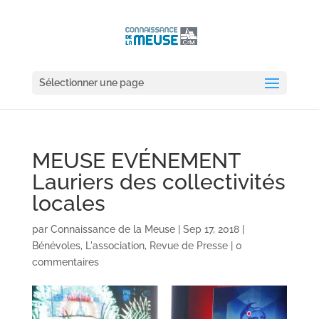
Sélectionner une page
MEUSE EVÉNEMENT
Lauriers des collectivités
locales
par
Connaissance de la Meuse
|
Sep 17, 2018
|
Bénévoles
,
L'association
,
Revue de Presse
|
0
commentaires