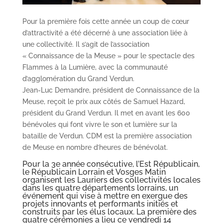
Pour la première fois cette année un coup de cœur
d’attractivité a été décerné à une association liée à
une collectivité. Il s’agit de l’association
« Connaissance de la Meuse » pour le spectacle des
Flammes à la Lumière, avec la communauté
d’agglomération du Grand Verdun.
Jean-Luc Demandre, président de Connaissance de la
Meuse, reçoit le prix aux côtés de Samuel Hazard,
président du Grand Verdun. Il met en avant les 600
bénévoles qui font vivre le son et lumière sur la
bataille de Verdun. CDM est la première association
de Meuse en nombre d’heures de bénévolat.
Pour la 3e année consécutive, l’Est Républicain,
le Républicain Lorrain et Vosges Matin
organisent les Lauriers des collectivités locales
dans les quatre départements lorrains, un
événement qui vise à mettre en exergue des
projets innovants et performants initiés et
construits par les élus locaux. La première des
quatre cérémonies a lieu ce vendredi 14