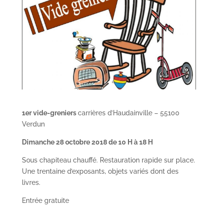
1er vide-greniers
carrières d’Haudainville – 55100
Verdun
Dimanche 28 octobre 2018 de 10 H à 18 H
Sous chapiteau chauffé. Restauration rapide sur place.
Une trentaine d’exposants, objets variés dont des
livres.
Entrée gratuite