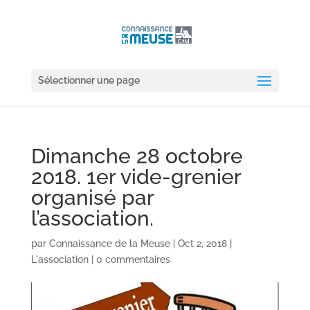
Sélectionner une page
Dimanche 28 octobre
2018. 1er vide-grenier
organisé par
l’association.
par
Connaissance de la Meuse
|
Oct 2, 2018
|
L'association
|
0 commentaires