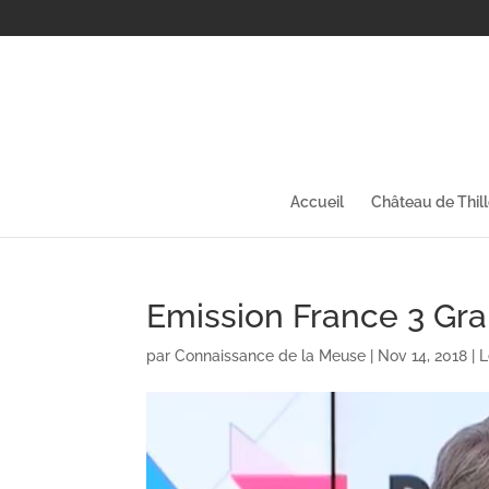
Accueil
Château de Thil
Emission France 3 Gra
par
Connaissance de la Meuse
|
Nov 14, 2018
|
L