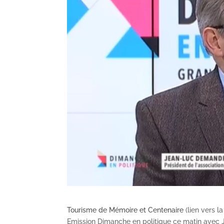
Tourisme de Mémoire et Centenaire
(lien vers l
Emission Dimanche en politique ce matin avec J