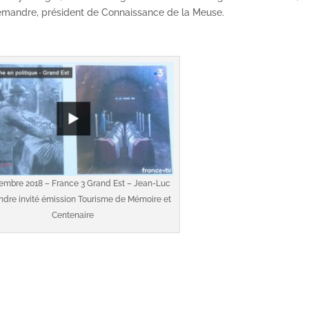
emandre, président de Connaissance de la Meuse.
embre 2018 – France 3 Grand Est – Jean-Luc
re invité émission Tourisme de Mémoire et
Centenaire