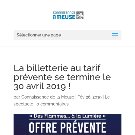
Sélectionner une page
La billetterie au tarif
prévente se termine le
30 avril 2019 !
par
Connaissance de la Meuse
|
Fév 26, 2019
|
Le
spectacle
|
0 commentaires