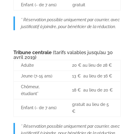
Enfant (- de 7 ans)
gratuit
* Réservation possible uniquement par courrier, avec
justificatif à joindre, pour bénéficier de la réduction.
Tribune centrale
(tarifs valables jusqu’au 30
avril 2019)
Adulte
20 € au lieu de 28 €
Jeune (7-15 ans)
13 € au lieu de 16 €
Chômeur,
18 € au lieu de 20 €
étudiant*
gratuit au lieu de 5
Enfant (- de 7 ans)
€
* Réservation possible uniquement par courrier, avec
justificatif à joindre, pour bénéficier de la réduction.