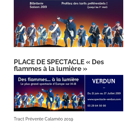
PLACE DE SPECTACLE « Des
flammes à la lumière »
Tract Prévente Calaméo 2019