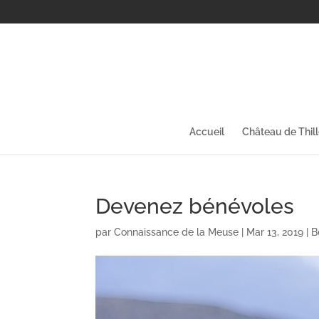
Accueil
Château de Thil
Devenez bénévoles
par
Connaissance de la Meuse
|
Mar 13, 2019
|
B