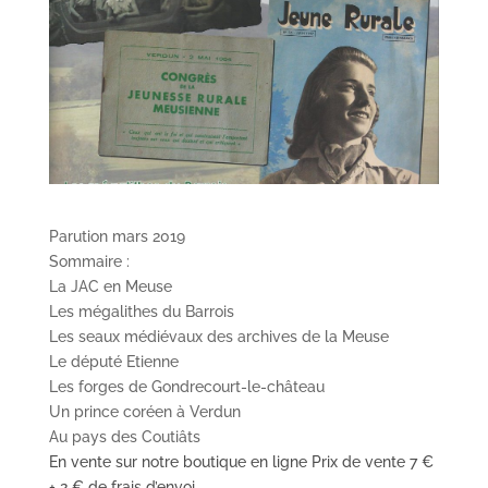
Parution mars 2019
Sommaire :
La JAC en Meuse
Les mégalithes du Barrois
Les seaux médiévaux des archives de la Meuse
Le député Etienne
Les forges de Gondrecourt-le-château
Un prince coréen à Verdun
Au pays des Coutiâts
En vente sur notre boutique en ligne Prix de vente 7 €
+ 2 € de frais d’envoi.