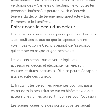
verdunois des « Carrières d’Haudainville ». Toutes les
personnes intéressées pourront venir découvrir
l’envers du décor de l’événement-spectacle « Des
Flammes… à la Lumière ».
Entrer dans la peau d’un acteur
Les personnes présentes ce jour-là pourront donc voir
« les coulisses et tout ce que les spectateurs ne
voient pas », confie Cédric Spagnoli de l’association
qui compte entre 400 et 500 bénévoles.
Les ateliers seront tous ouverts : logistique,
accessoires, décors et électricité, lumière, son,
couture, coiffures, costumes… Rien ne pourra échapper
à la sagacité des curieux.
Et fin du fin, les personnes présentes pourront aussi
entrer dans la peau d’un acteur en binôme avec des
acteurs chevronnés qui sont mobilisés pour l’occasion.
Les scènes jouées lors des portes-ouvertes seront