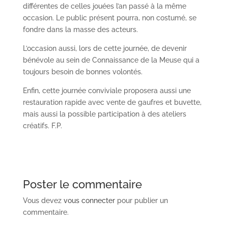
différentes de celles jouées l’an passé à la même
occasion. Le public présent pourra, non costumé, se
fondre dans la masse des acteurs.
L’occasion aussi, lors de cette journée, de devenir
bénévole au sein de Connaissance de la Meuse qui a
toujours besoin de bonnes volontés.
Enfin, cette journée conviviale proposera aussi une
restauration rapide avec vente de gaufres et buvette,
mais aussi la possible participation à des ateliers
créatifs. F.P.
Poster le commentaire
Vous devez
vous connecter
pour publier un
commentaire.