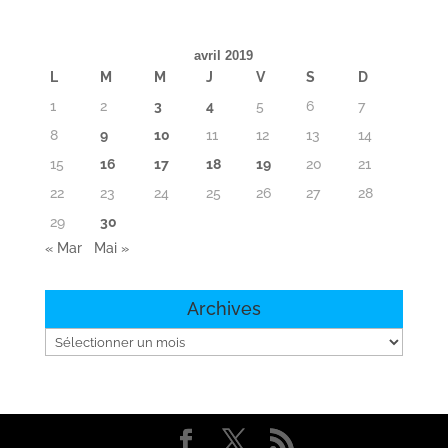
avril 2019
L
M
M
J
V
S
D
1
2
3
4
5
6
7
8
9
10
11
12
13
14
15
16
17
18
19
20
21
22
23
24
25
26
27
28
29
30
« Mar
Mai »
Archives
Archives