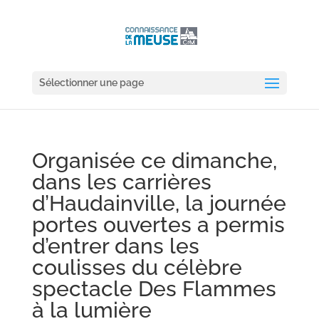
Sélectionner une page
Organisée ce dimanche,
dans les carrières
d’Haudainville, la journée
portes ouvertes a permis
d’entrer dans les
coulisses du célèbre
spectacle Des Flammes
à la lumière