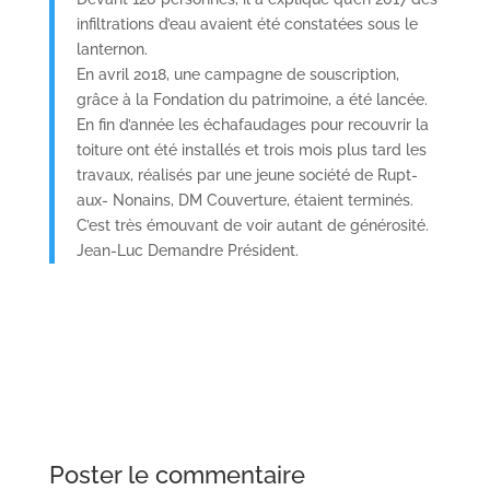
infiltrations d’eau avaient été constatées sous le
lanternon.
En avril 2018, une campagne de souscription,
grâce à la Fondation du patrimoine, a été lancée.
En fin d’année les échafaudages pour recouvrir la
toiture ont été installés et trois mois plus tard les
travaux, réalisés par une jeune société de Rupt-
aux- Nonains, DM Couverture, étaient terminés.
C’est très émouvant de voir autant de générosité.
Jean-Luc Demandre Président.
Poster le commentaire