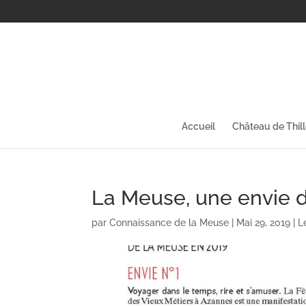
Accueil
Château de Thil
La Meuse, une envie d’
par
Connaissance de la Meuse
|
Mai 29, 2019
|
L