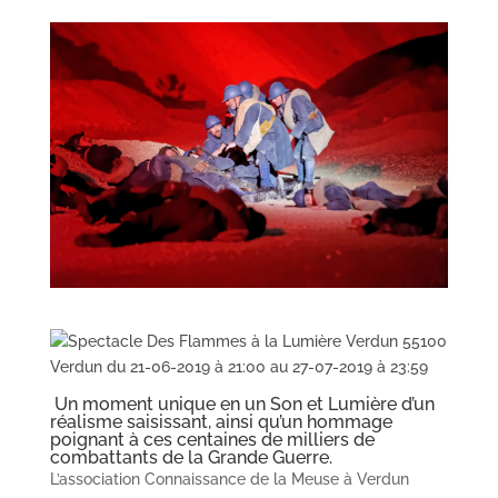
Un moment unique en un Son et Lumière d’un
réalisme saisissant, ainsi qu’un hommage
poignant à ces centaines de milliers de
combattants de la Grande Guerre.
L’association Connaissance de la Meuse à Verdun