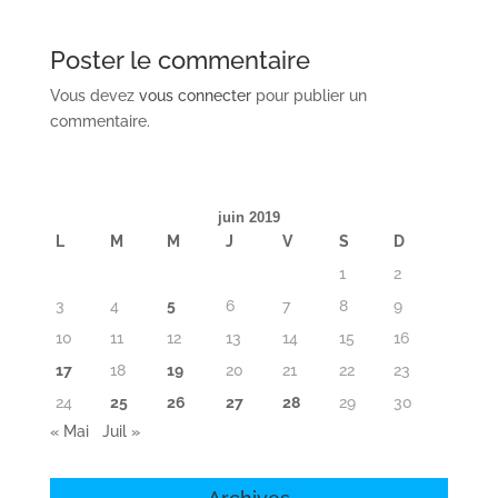
Poster le commentaire
Vous devez
vous connecter
pour publier un
commentaire.
juin 2019
L
M
M
J
V
S
D
1
2
3
4
5
6
7
8
9
10
11
12
13
14
15
16
17
18
19
20
21
22
23
24
25
26
27
28
29
30
« Mai
Juil »