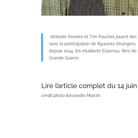
(Antonin Steinke et TIm Fauchet jouent des 
sans la participation de figurants étrangers. 
depuis 2014, les étudiants Erasmus, fiers de
Grande Guerre.
Lire l’article complet du 14 jui
crédit photo Alexandre Marchi.