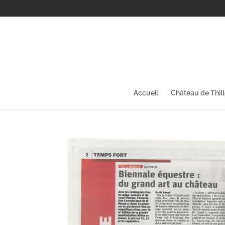
Accueil
Château de Thil