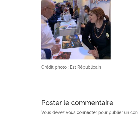
Crédit photo : Est Républicain
Poster le commentaire
Vous devez
vous connecter
pour publier un co