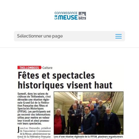
Sélectionner une page