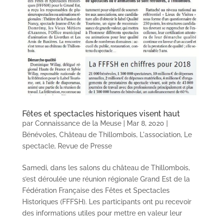
Fêtes et spectacles historiques visent haut
par
Connaissance de la Meuse
|
Mar 8, 2020
|
Bénévoles
,
Château de Thillombois
,
L'association
,
Le
spectacle
,
Revue de Presse
Samedi, dans les salons du château de Thillombois,
s’est déroulée une réunion régionale Grand Est de la
Fédération Française des Fêtes et Spectacles
Historiques (FFFSH). Les participants ont pu recevoir
des informations utiles pour mettre en valeur leur