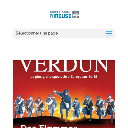
Sélectionner une page