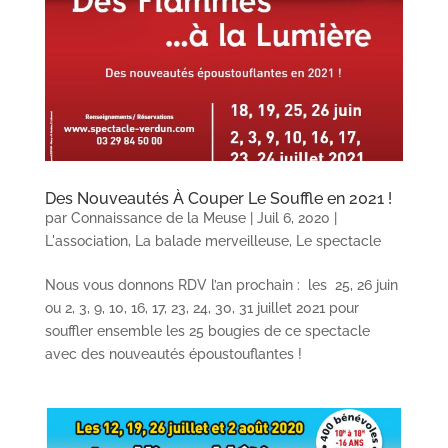
Des Nouveautés À Couper Le Souffle en 2021 !
par
Connaissance de la Meuse
|
Juil 6, 2020
|
L'association
,
La balade merveilleuse
,
Le spectacle
Nous vous donnons RDV l’an prochain : les 25, 26 juin
ou 2, 3, 9, 10, 16, 17, 23, 24, 30, 31 juillet 2021 pour
souffler ensemble les 25 bougies de ce spectacle
avec des nouveautés époustouflantes !