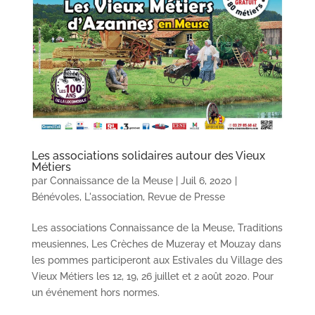
Les associations solidaires autour des Vieux
Métiers
par
Connaissance de la Meuse
|
Juil 6, 2020
|
Bénévoles
,
L'association
,
Revue de Presse
Les associations Connaissance de la Meuse, Traditions
meusiennes, Les Crèches de Muzeray et Mouzay dans
les pommes participeront aux Estivales du Village des
Vieux Métiers les 12, 19, 26 juillet et 2 août 2020. Pour
un événement hors normes.