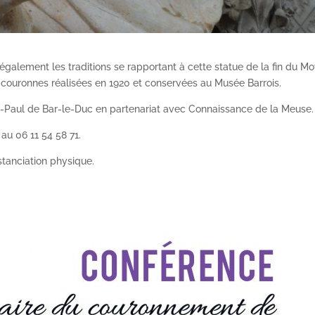
galement les traditions se rapportant à cette statue de la fin du M
couronnes réalisées en 1920 et conservées au Musée Barrois.
-Paul de Bar-le-Duc en partenariat avec Connaissance de la Meuse.
au 06 11 54 58 71.
istanciation physique.