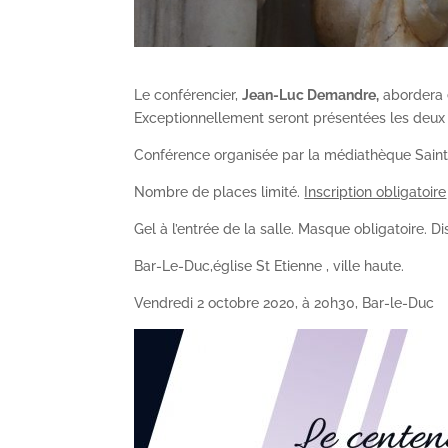
Le conférencier,
Jean-Luc Demandre,
abordera é
Exceptionnellement seront présentées les deux 
Conférence organisée par la médiathèque Saint
Nombre de places limité.
Inscription obligatoire
Gel à l’entrée de la salle. Masque obligatoire. D
Bar-Le-Duc,église St Etienne , ville haute.
Vendredi 2 octobre 2020, à 20h30, Bar-le-Duc