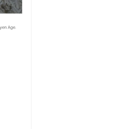
oyen Age.