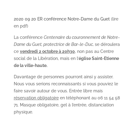
2020 09 20 ER conférence Notre-Dame du Guet
(lire
en pdf)
La conférence
Centenaire du couronnement de Notre-
Dame du Guet, protectrice de Bar-le-Duc,
se déroulera
ce
vendredi 2 octobre à 20h30
, non pas au Centre
social de la Libération, mais en l’
église Saint-Etienne
de la ville-haute.
Davantage de personnes pourront ainsi y assister.
Nous vous serions reconnaissants si vous pouviez le
faire savoir autour de vous. Entrée libre mais
réservation obligatoire
en téléphonant au 06 11 54 58
71. Masque obligatoire, gel à l’entrée, distanciation
physique.