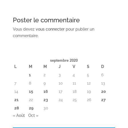
Poster le commentaire
Vous devez
vous connecter
pour publier un
commentaire.
septembre 2020
L
M
M
J
V
S
D
1
2
3
4
5
6
7
8
9
10
11
12
13
14
15
16
17
18
19
20
21
22
23
24
25
26
27
28
29
30
« Août
Oct »