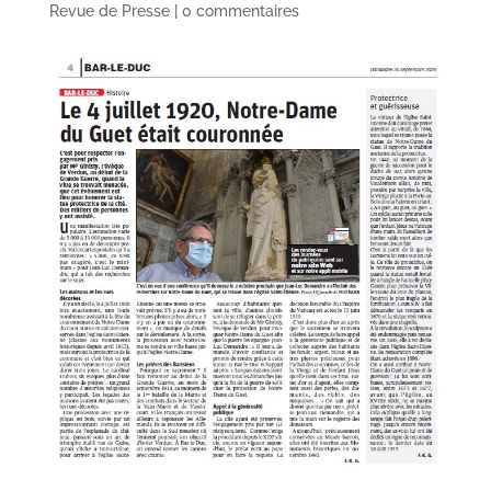
Revue de Presse
|
0 commentaires