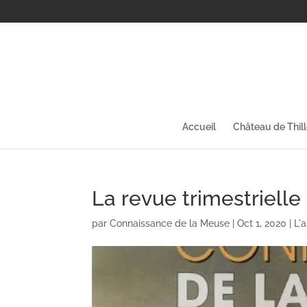
Accueil
Château de Thil
La revue trimestriell
par
Connaissance de la Meuse
|
Oct 1, 2020
|
L'