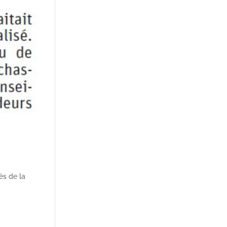
ès de la