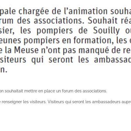
n souhaitait mettre en place un forum des associations.
enseigner les visiteurs. Visiteurs qui seront les ambassadeurs aupr