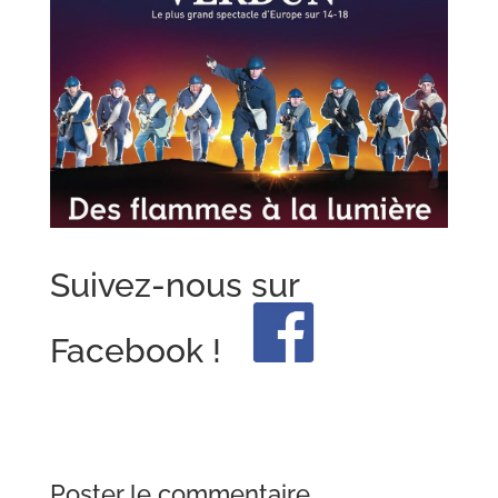
Suivez-nous sur
Facebook !
Poster le commentaire