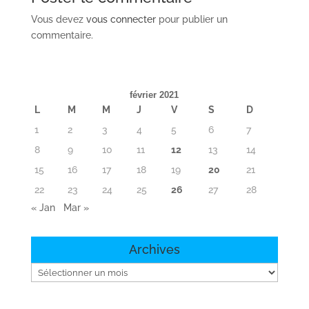
Vous devez
vous connecter
pour publier un
commentaire.
février 2021
L
M
M
J
V
S
D
1
2
3
4
5
6
7
8
9
10
11
12
13
14
15
16
17
18
19
20
21
22
23
24
25
26
27
28
« Jan
Mar »
Archives
Archives