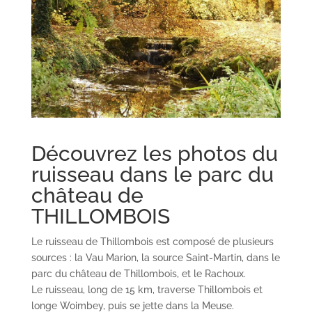
Découvrez les photos du
ruisseau dans le parc du
château de
THILLOMBOIS
Le ruisseau de Thillombois est composé de plusieurs
sources : la Vau Marion, la source Saint-Martin, dans le
parc du château de Thillombois, et le Rachoux.
Le ruisseau, long de 15 km, traverse Thillombois et
longe Woimbey, puis se jette dans la Meuse.