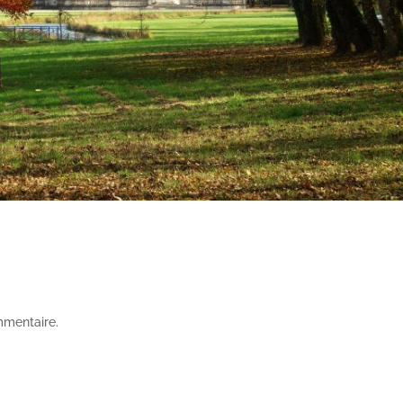
mmentaire.