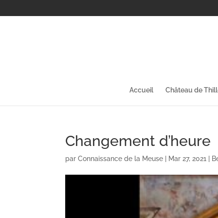
Accueil
Château de Thil
Changement d’heure
par
Connaissance de la Meuse
|
Mar 27, 2021
|
B