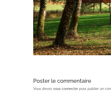
Poster le commentaire
Vous devez
vous connecter
pour publier un co