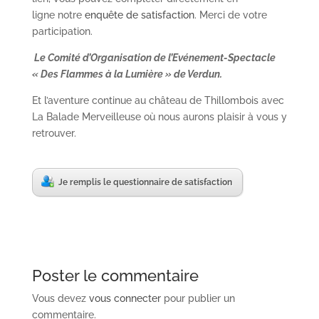
ligne notre
enquête de satisfaction
. Merci de votre
participation.
Le Comité d’Organisation de l’Evénement-Spectacle
« Des Flammes à la Lumière » de Verdun.
Et l’aventure continue au château de Thillombois avec
La Balade Merveilleuse où nous aurons plaisir à vous y
retrouver.
Je remplis le questionnaire de satisfaction
Poster le commentaire
Vous devez
vous connecter
pour publier un
commentaire.