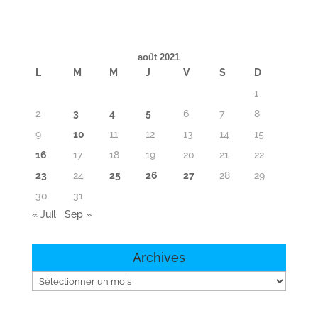
août 2021
L
M
M
J
V
S
D
1
2
3
4
5
6
7
8
9
10
11
12
13
14
15
16
17
18
19
20
21
22
23
24
25
26
27
28
29
30
31
« Juil
Sep »
Archives
Archives