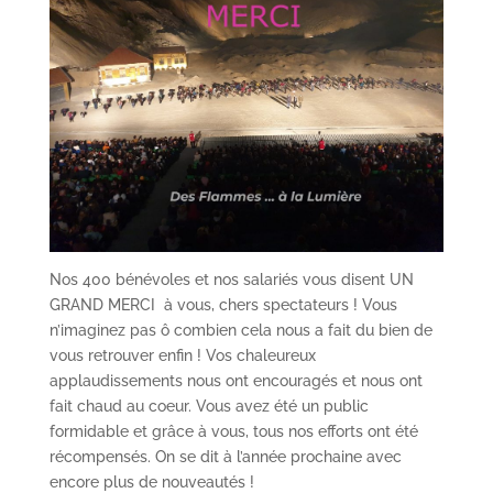
Nos 400 bénévoles et nos salariés vous disent UN
GRAND MERCI à vous, chers spectateurs ! Vous
n’imaginez pas ô combien cela nous a fait du bien de
vous retrouver enfin ! Vos chaleureux
applaudissements nous ont encouragés et nous ont
fait chaud au coeur. Vous avez été un public
formidable et grâce à vous, tous nos efforts ont été
récompensés. On se dit à l’année prochaine avec
encore plus de nouveautés !