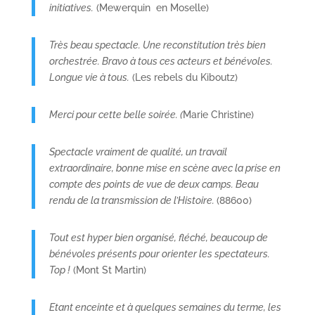
initiatives.
(Mewerquin en Moselle)
Très beau spectacle. Une reconstitution très bien
orchestrée. Bravo à tous ces acteurs et bénévoles.
Longue vie à tous.
(Les rebels du Kiboutz)
Merci pour cette belle soirée. (
Marie Christine)
Spectacle vraiment de qualité, un travail
extraordinaire, bonne mise en scène avec la prise en
compte des points de vue de deux camps. Beau
rendu de la transmission de l’Histoire.
(88600)
Tout est hyper bien organisé, fléché, beaucoup de
bénévoles présents pour orienter les spectateurs.
Top !
(Mont St Martin)
Etant enceinte et à quelques semaines du terme, les