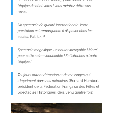
l’équipe de bénévoles ! vous méritez d’être vus,
revus.
Un spectacle de qualité internationale
.
Votre
prestation est remarquable à disposer dans les
écoles
. Patrick P.
Spectacle magnifique, un boulot incroyable ! Merci
pour cette soirée inoubliable ! Félicitations à toute
l’équipe !
Toujours autant d’émotion et de messages qui
s’impriment dans nos mémoires
(Bernard Humbert,
président de la Fédération Française des Fêtes et
Spectacles Historiques, déjà venu quatre fois)