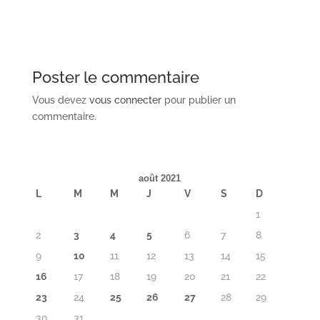
Poster le commentaire
Vous devez
vous connecter
pour publier un
commentaire.
août 2021
L
M
M
J
V
S
D
1
2
3
4
5
6
7
8
9
10
11
12
13
14
15
16
17
18
19
20
21
22
23
24
25
26
27
28
29
30
31