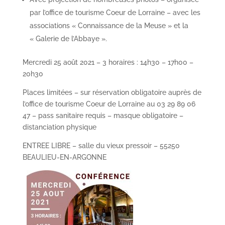
par l’office de tourisme Coeur de Lorraine – avec les
associations « Connaissance de la Meuse » et la
« Galerie de l’Abbaye ».
Mercredi 25 août 2021 – 3 horaires : 14h30 – 17h00 –
20h30
Places limitées – sur réservation obligatoire auprès de
l’office de tourisme Coeur de Lorraine au 03 29 89 06
47 – pass sanitaire requis – masque obligatoire –
distanciation physique
ENTREE LIBRE – salle du vieux pressoir – 55250
BEAULIEU-EN-ARGONNE