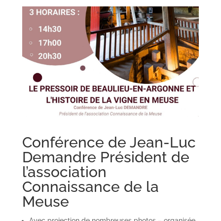
Conférence de Jean-Luc
Demandre Président de
l’association
Connaissance de la
Meuse
Avec projection de nombreuses photos – organisée