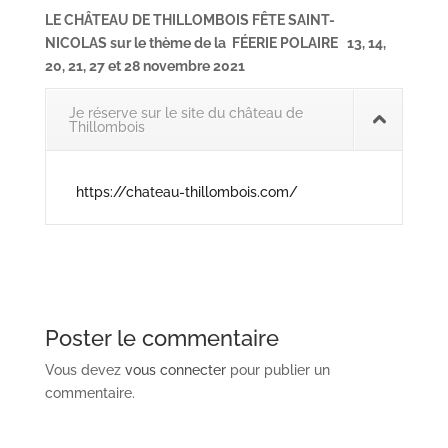
LE CHÂTEAU DE THILLOMBOIS FÊTE SAINT-
NICOLAS
sur le thème de la
FÉERIE POLAIRE
13, 14,
20, 21, 27 et 28 novembre 2021
Je réserve sur le site du château de
Thillombois
https://chateau-thillombois.com/
Poster le commentaire
Vous devez
vous connecter
pour publier un
commentaire.