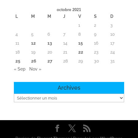
octobre 2021
L
M
M
J
V
S
D
1
2
3
4
5
6
7
8
9
10
11
12
13
14
15
16
17
18
19
20
21
22
23
24
25
26
27
28
29
30
31
« Sep
Nov »
Archives
Archives