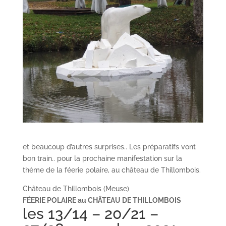
et beaucoup d’autres surprises.. Les préparatifs vont
bon train.. pour la prochaine manifestation sur la
thème de la féerie polaire, au château de Thillombois.
Château de Thillombois (Meuse)
FÉERIE POLAIRE au
CH
Â
TEAU DE THILLOMBOIS
les 13/14 – 20/21 –