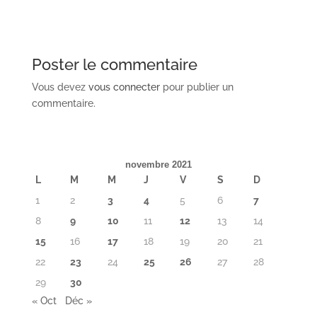
Poster le commentaire
Vous devez
vous connecter
pour publier un
commentaire.
novembre 2021
L
M
M
J
V
S
D
1
2
3
4
5
6
7
8
9
10
11
12
13
14
15
16
17
18
19
20
21
22
23
24
25
26
27
28
29
30
« Oct
Déc »