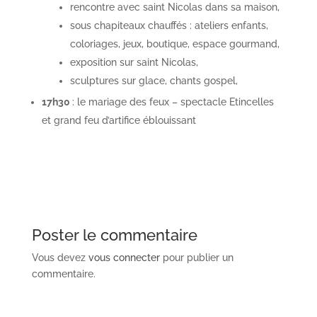
rencontre avec saint Nicolas dans sa maison,
sous chapiteaux chauffés : ateliers enfants,
coloriages, jeux, boutique, espace gourmand,
exposition sur saint Nicolas,
sculptures sur glace, chants gospel,
17h30
: le mariage des feux – spectacle Etincelles
et grand feu d’artifice éblouissant
Poster le commentaire
Vous devez
vous connecter
pour publier un
commentaire.