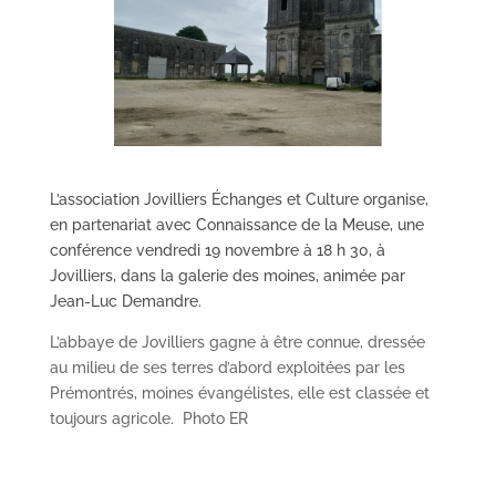
L’association Jovilliers Échanges et Culture organise,
en partenariat avec Connaissance de la Meuse, une
conférence vendredi 19 novembre à 18 h 30, à
Jovilliers, dans la galerie des moines, animée par
Jean-Luc Demandre.
L’abbaye de Jovilliers gagne à être connue, dressée
au milieu de ses terres d’abord exploitées par les
Prémontrés, moines évangélistes, elle est classée et
toujours agricole. Photo ER