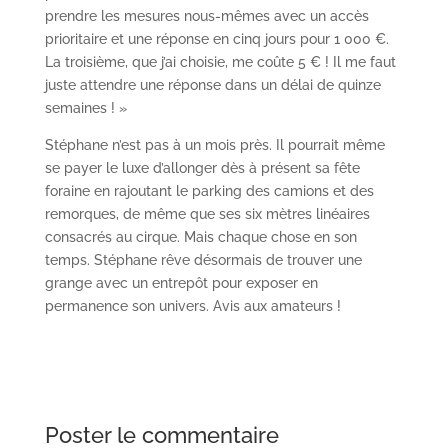
prendre les mesures nous-mêmes avec un accès
prioritaire et une réponse en cinq jours pour 1 000 €.
La troisième, que j’ai choisie, me coûte 5 € ! Il me faut
juste attendre une réponse dans un délai de quinze
semaines ! »
Stéphane n’est pas à un mois près. Il pourrait même
se payer le luxe d’allonger dès à présent sa fête
foraine en rajoutant le parking des camions et des
remorques, de même que ses six mètres linéaires
consacrés au cirque. Mais chaque chose en son
temps. Stéphane rêve désormais de trouver une
grange avec un entrepôt pour exposer en
permanence son univers. Avis aux amateurs !
Poster le commentaire