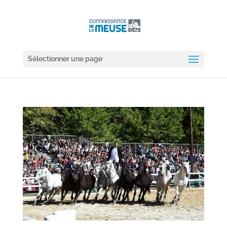
Sélectionner une page