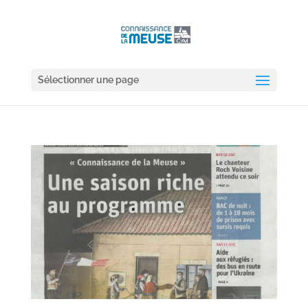
Sélectionner une page