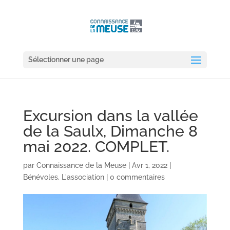
Sélectionner une page
Excursion dans la vallée
de la Saulx, Dimanche 8
mai 2022. COMPLET.
par
Connaissance de la Meuse
|
Avr 1, 2022
|
Bénévoles
,
L'association
|
0 commentaires