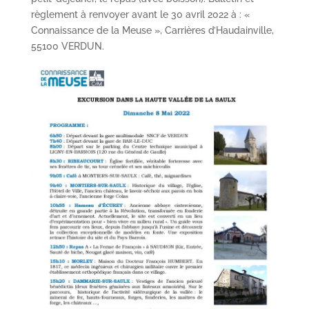
règlement à renvoyer avant le 30 avril 2022 à : «
Connaissance de la Meuse », Carrières d’Haudainville,
55100 VERDUN.