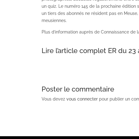
un quiz. Le numéro 145 de la prochaine édition s
un tiers des abonnés ne résident pas en Meuse, e
meusiennes.
Plus d’information auprès de Connaissance de l
Lire l’article complet ER du 23 
Poster le commentaire
Vous devez
vous connecter
pour publier un co