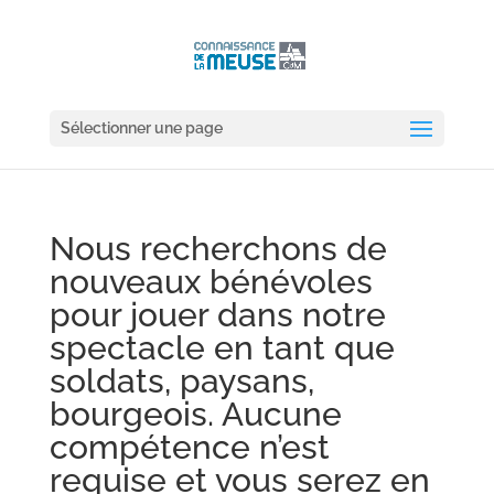
Sélectionner une page
Nous recherchons de
nouveaux bénévoles
pour jouer dans notre
spectacle en tant que
soldats, paysans,
bourgeois. Aucune
compétence n’est
requise et vous serez en