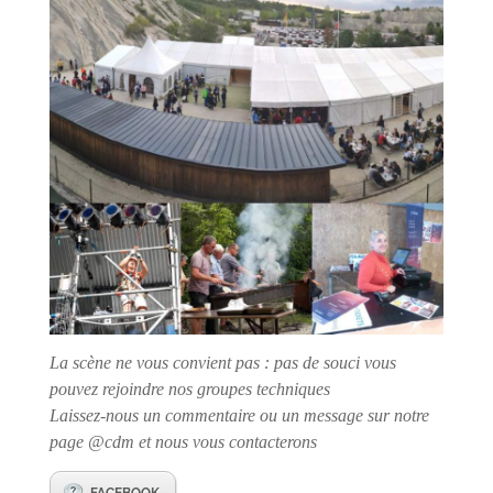
La scène ne vous convient pas : pas de souci vous
pouvez rejoindre nos groupes techniques
Laissez-nous un commentaire ou un message sur notre
page @cdm et nous vous contacterons