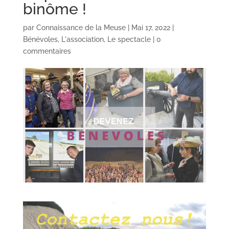
binôme !
par
Connaissance de la Meuse
|
Mai 17, 2022
|
Bénévoles
,
L'association
,
Le spectacle
|
0
commentaires