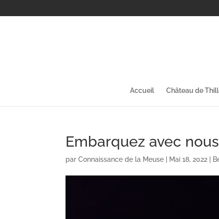
Accueil
Château de Thil
Embarquez avec nous
par
Connaissance de la Meuse
|
Mai 18, 2022
|
B