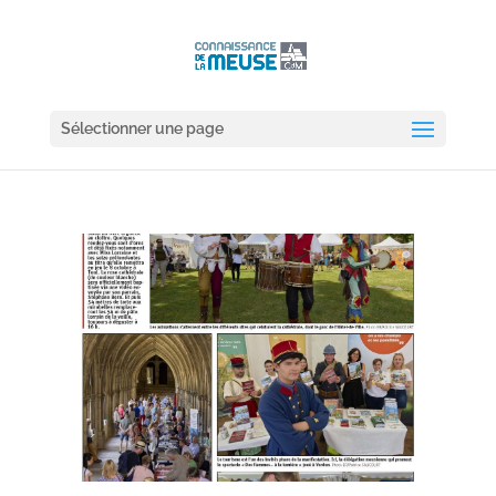
Sélectionner une page