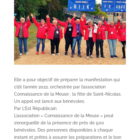
Elle a pour objectif de préparer la manifestation qui
clôt l’année 2022, orchestrée par l’association
Connaissance de la Meuse : la fête de Saint-Nicolas.
Un appel est lancé aux bénévoles.
Par
L’Est Républicain
L’association « Connaissance de la Meuse » peut
s’enorgueillir de la présence de près de 500
bénévoles. Des personnes disponibles à chaque
instant et prêtes à assurer les préparations et le bon