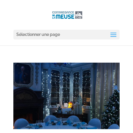
Sélectionner une page