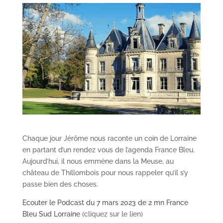
Chaque jour Jérôme nous raconte un coin de Lorraine
en partant d’un rendez vous de l’agenda France Bleu.
Aujourd’hui, il nous emmène dans la Meuse, au
château de Thillombois pour nous rappeler qu’il s’y
passe bien des choses.
Ecouter le Podcast du 7 mars 2023 de 2 mn France
Bleu Sud Lorraine
(cliquez sur le lien)