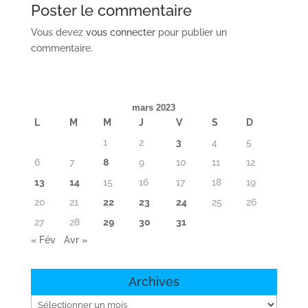
Poster le commentaire
Vous devez
vous connecter
pour publier un
commentaire.
mars 2023
L
M
M
J
V
S
D
1
2
3
4
5
6
7
8
9
10
11
12
13
14
15
16
17
18
19
20
21
22
23
24
25
26
27
28
29
30
31
« Fév
Avr »
Archives
Archives