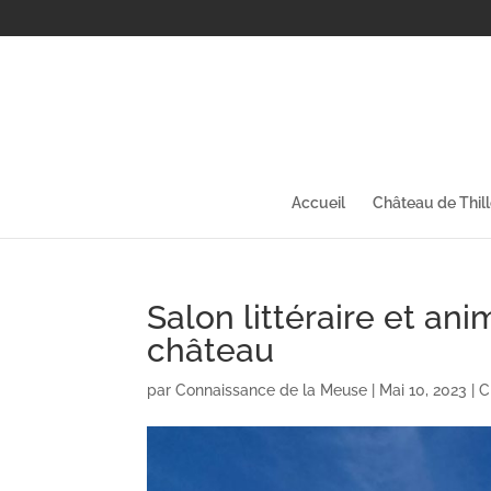
Accueil
Château de Thil
Salon littéraire et a
château
par
Connaissance de la Meuse
|
Mai 10, 2023
|
C