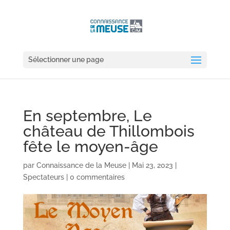
Sélectionner une page
En septembre, Le
château de Thillombois
fête le moyen-âge
par
Connaissance de la Meuse
|
Mai 23, 2023
|
Spectateurs
|
0 commentaires