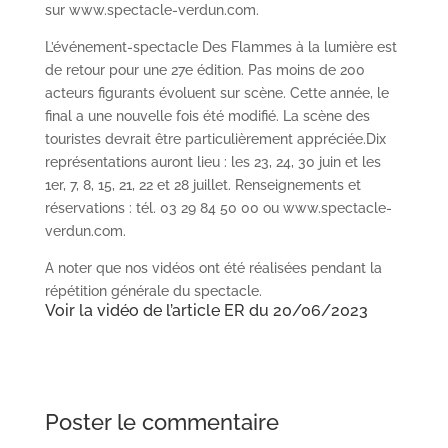
sur www.spectacle-verdun.com.
L’événement-spectacle Des Flammes à la lumière est
de retour pour une 27e édition. Pas moins de 200
acteurs figurants évoluent sur scène. Cette année, le
final a une nouvelle fois été modifié. La scène des
touristes devrait être particulièrement appréciée.Dix
représentations auront lieu : les 23, 24, 30 juin et les
1er, 7, 8, 15, 21, 22 et 28 juillet. Renseignements et
réservations : tél. 03 29 84 50 00 ou www.spectacle-
verdun.com.
A noter que nos vidéos ont été réalisées pendant la
répétition générale du spectacle.
Voir la vidéo de l’article ER du 20/06/2023
Poster le commentaire