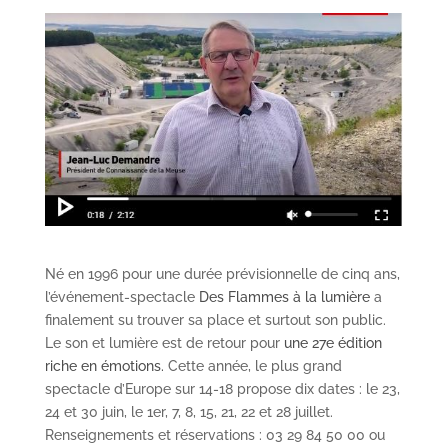
Né en 1996 pour une durée prévisionnelle de cinq ans,
l’événement-spectacle
Des Flammes à la lumière
a
finalement su trouver sa place et surtout son public.
Le son et lumière est de retour pour
une 27e édition
riche en émotions.
Cette année, le plus grand
spectacle d’Europe sur 14-18 propose dix dates : le 23,
24 et 30 juin, le 1er, 7, 8, 15, 21, 22 et 28 juillet.
Renseignements et réservations : 03 29 84 50 00 ou