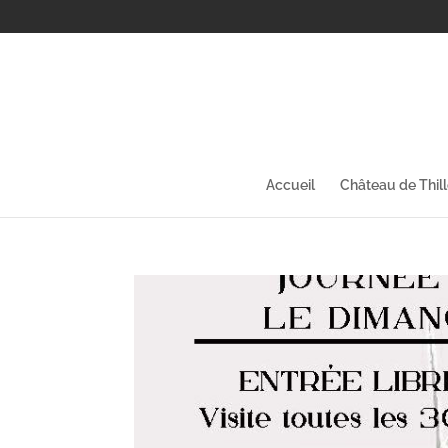
Accueil
Château de Thil