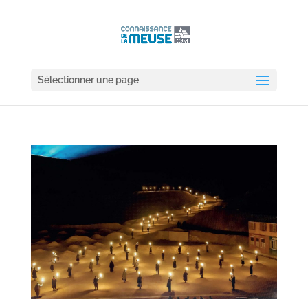
Sélectionner une page